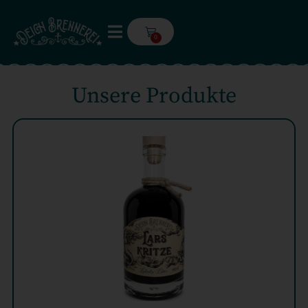
0
Unsere Produkte